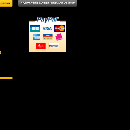
CONTACTER NOTRE SERVICE CLIENT