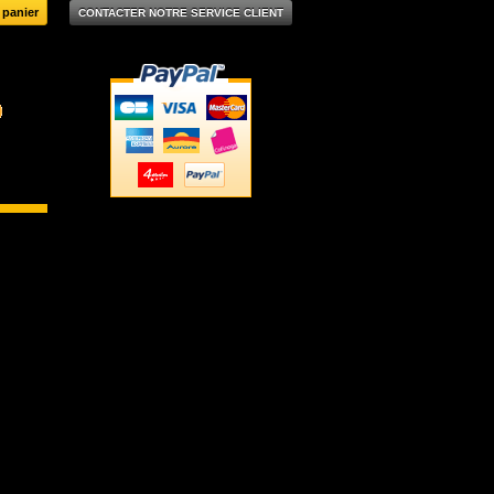
CONTACTER NOTRE SERVICE CLIENT