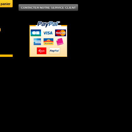
CONTACTER NOTRE SERVICE CLIENT