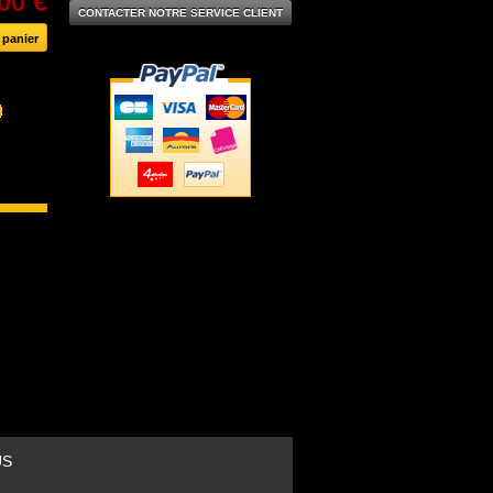
00 €
CONTACTER NOTRE SERVICE CLIENT
US