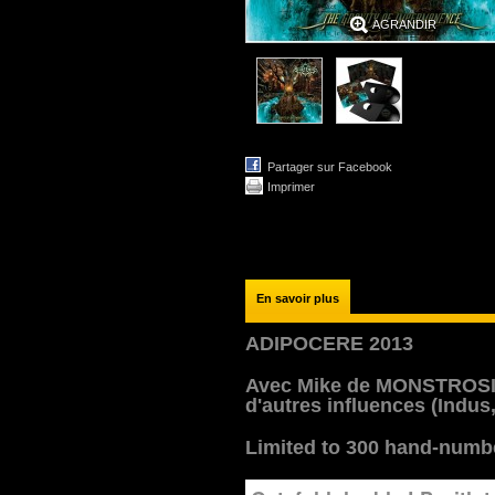
AGRANDIR
Partager sur Facebook
Imprimer
En savoir plus
ADIPOCERE 2013
Avec Mike de MONSTROSI
d'autres influences (Indus,
Limited to 300 hand-numb