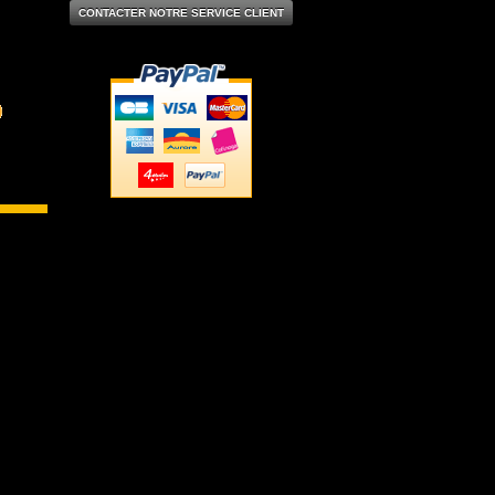
CONTACTER NOTRE SERVICE CLIENT