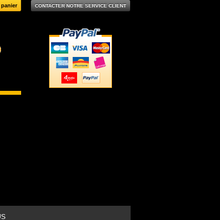
CONTACTER NOTRE SERVICE CLIENT
US