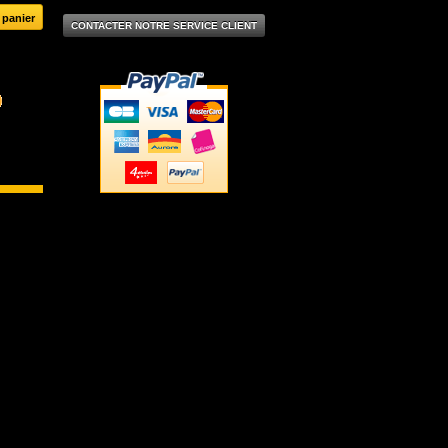
CONTACTER NOTRE SERVICE CLIENT