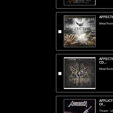
AFFECTO
Metal Rock
AFFECTO
CD...
Metal Rock
AFFLICT
Of...
Thrash - 